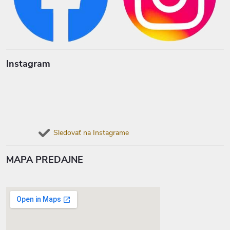
Instagram
Sledovať na Instagrame
MAPA PREDAJNE