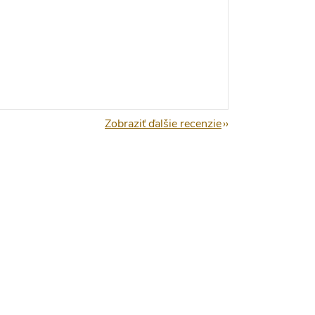
Zobraziť ďalšie recenzie