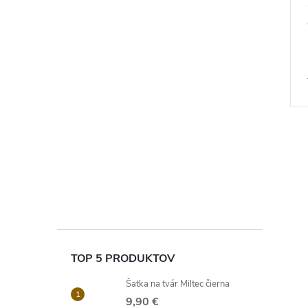
TOP 5 PRODUKTOV
Šatka na tvár Miltec čierna
9,90 €