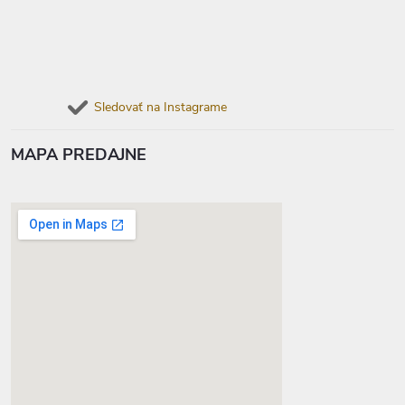
Sledovať na Instagrame
MAPA PREDAJNE