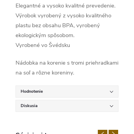
Elegantné a vysoko kvalitné prevedenie.
Výrobok vyrobený z vysoko kvalitného
plastu bez obsahu BPA, vyrobený
ekologickým spôsobom.
Vyrobené vo Švédsku
Nádobka na korenie s tromi priehradkami
na soľ a rôzne koreniny.
Hodnotenie
Diskusia