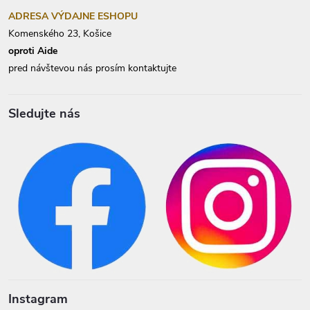
ADRESA VÝDAJNE ESHOPU
Komenského 23, Košice
oproti Aide
pred návštevou nás prosím kontaktujte
Sledujte nás
Instagram