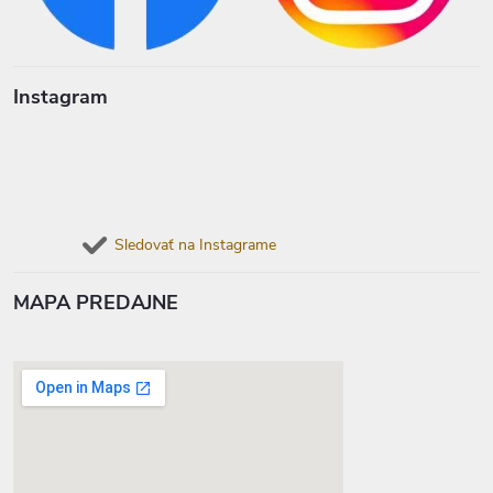
Instagram
Sledovať na Instagrame
MAPA PREDAJNE