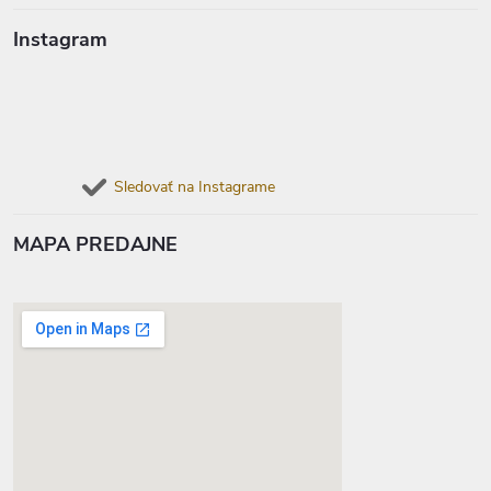
Instagram
Sledovať na Instagrame
MAPA PREDAJNE