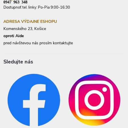
0947 963 348
Dostupnoť tel. linky: Po-Pia 9:00-16:30
ADRESA VÝDAJNE ESHOPU
Komenského 23, Košice
oproti Aide
pred návštevou nás prosím kontaktujte
Sledujte nás