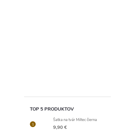
TOP 5 PRODUKTOV
Šatka na tvár Miltec čierna
9,90 €