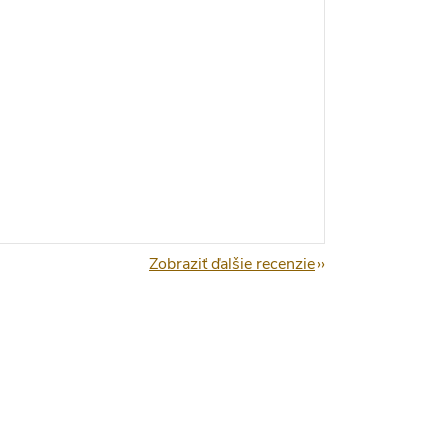
Zobraziť ďalšie recenzie