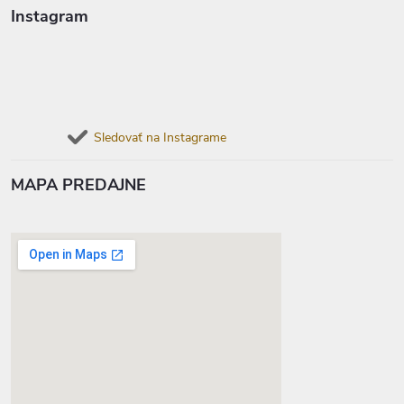
Instagram
Sledovať na Instagrame
MAPA PREDAJNE