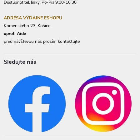
Dostupnoť tel. linky: Po-Pia 9:00-16:30
ADRESA VÝDAJNE ESHOPU
Komenského 23, Košice
oproti Aide
pred návštevou nás prosím kontaktujte
Sledujte nás