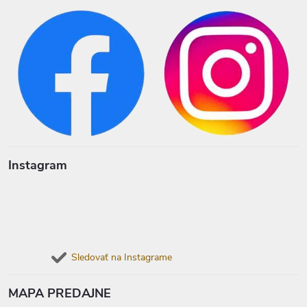
Instagram
Sledovať na Instagrame
MAPA PREDAJNE