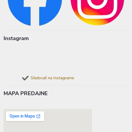
Instagram
Sledovať na Instagrame
MAPA PREDAJNE