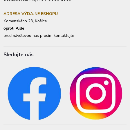
ADRESA VÝDAJNE ESHOPU
Komenského 23, Košice
oproti Aide
pred návštevou nás prosím kontaktujte
Sledujte nás