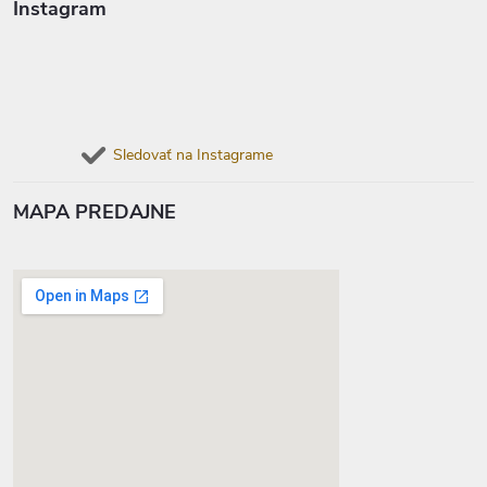
Instagram
Sledovať na Instagrame
MAPA PREDAJNE