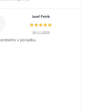
Jozef Petrik
30.11.2025
 prebehlo v poriadku.