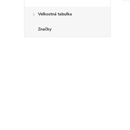
Veľkostná tabuľka
Značky