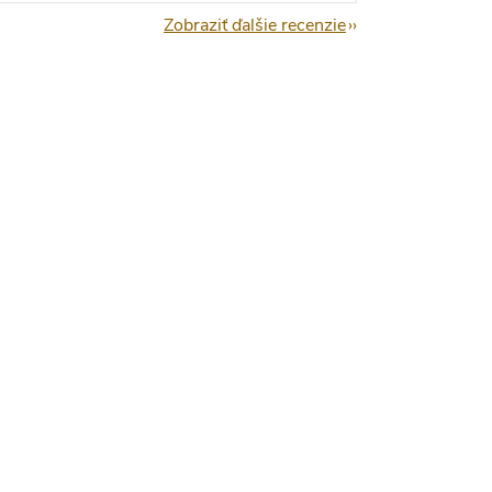
Zobraziť ďalšie recenzie