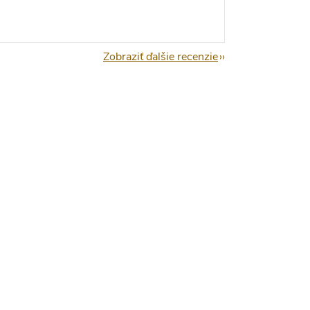
Zobraziť ďalšie recenzie