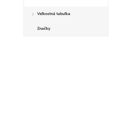
Veľkostná tabuľka
Značky