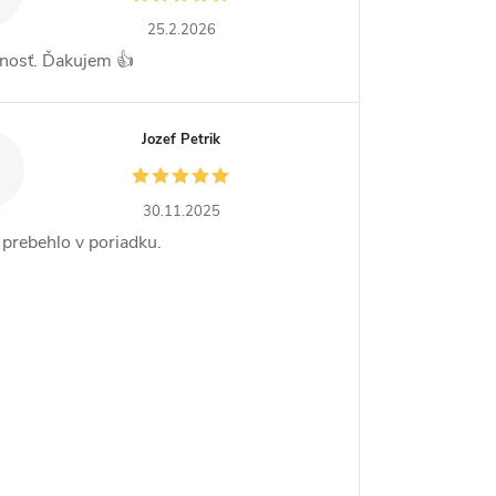
25.2.2026
nosť. Ďakujem 👍
Jozef Petrik
30.11.2025
 prebehlo v poriadku.