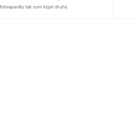
fotoaparátu tak som kúpil druhý.