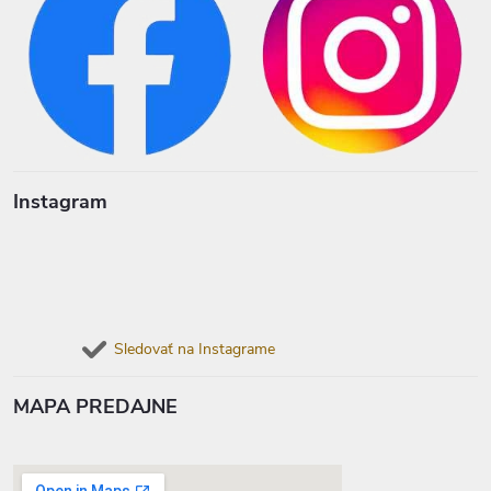
Instagram
Sledovať na Instagrame
MAPA PREDAJNE