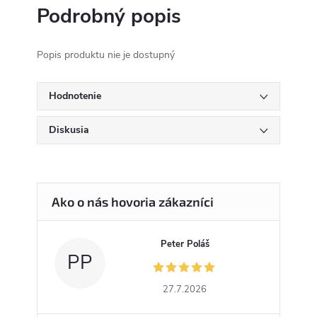
Podrobný popis
Popis produktu nie je dostupný
Hodnotenie
Diskusia
Peter Poláš
PP
27.7.2026