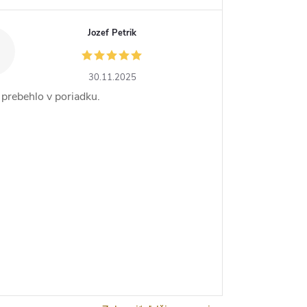
Jozef Petrik
30.11.2025
 prebehlo v poriadku.