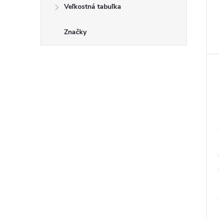
Veľkostná tabuľka
Značky