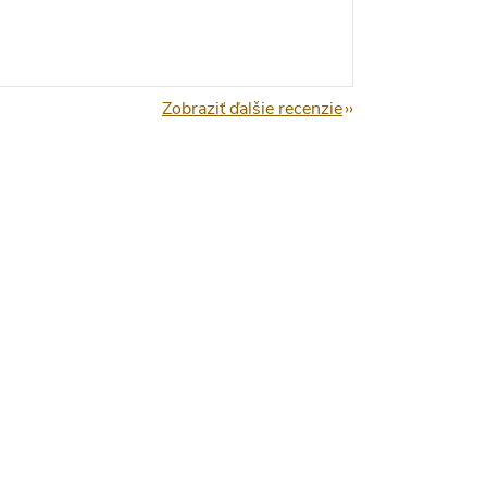
Zobraziť ďalšie recenzie