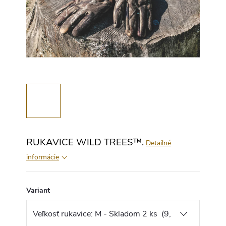
RUKAVICE WILD TREES™.
Detailné
informácie
Variant