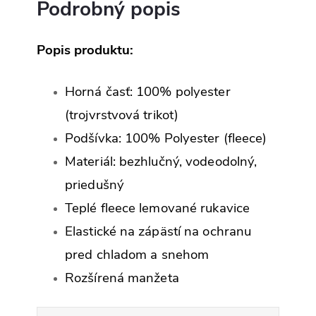
Podrobný popis
Popis produktu:
Horná časť: 100% polyester
(trojvrstvová trikot)
Podšívka: 100% Polyester (fleece)
Materiál: bezhlučný, vodeodolný,
priedušný
Teplé fleece lemované rukavice
Elastické na zápästí na ochranu
pred chladom a snehom
Rozšírená manžeta