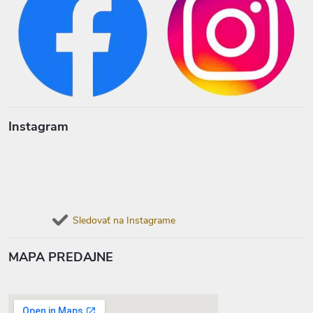
Instagram
Sledovať na Instagrame
MAPA PREDAJNE