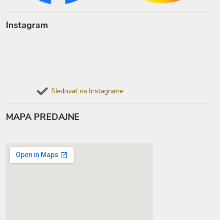
Instagram
Sledovať na Instagrame
MAPA PREDAJNE