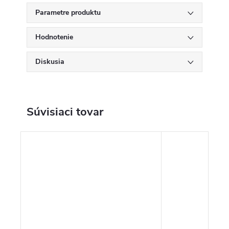
Parametre produktu
Hodnotenie
Diskusia
Súvisiaci tovar