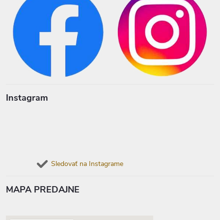
Instagram
Sledovať na Instagrame
MAPA PREDAJNE