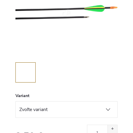
Variant