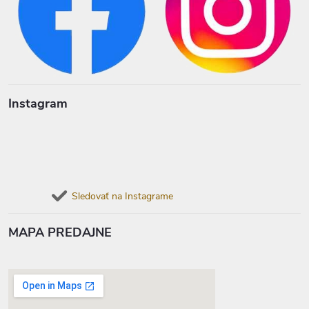
Instagram
Sledovať na Instagrame
MAPA PREDAJNE