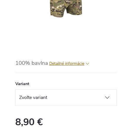
100% bavlna
Detailné informácie
Variant
8,90 €
Jednotková