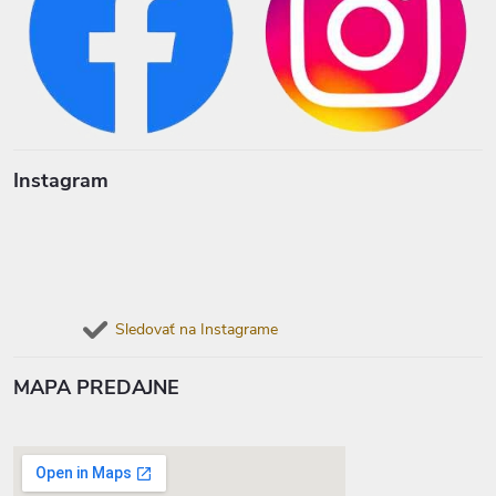
Instagram
Sledovať na Instagrame
MAPA PREDAJNE