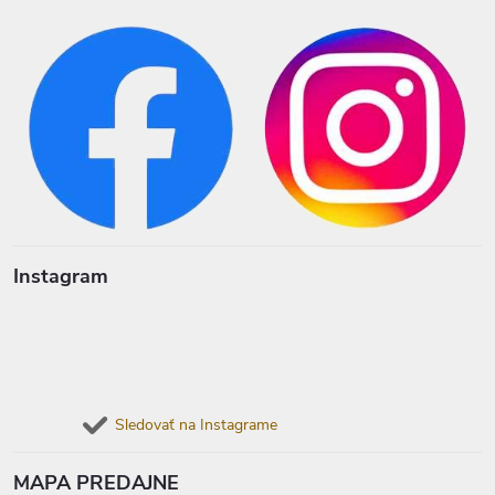
Instagram
Sledovať na Instagrame
MAPA PREDAJNE