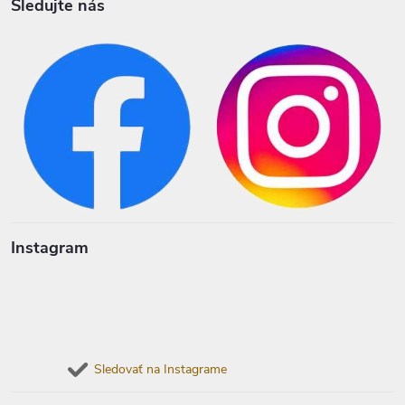
Sledujte nás
Instagram
Sledovať na Instagrame