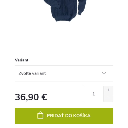
Variant
36,90 €
Jednotková
cena:
PRIDAŤ DO KOŠÍKA