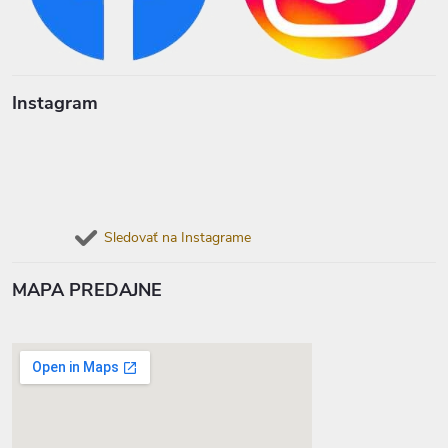
Instagram
Sledovať na Instagrame
MAPA PREDAJNE