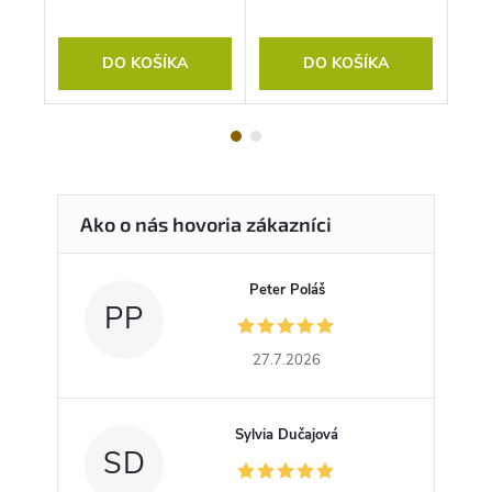
DO KOŠÍKA
DO KOŠÍKA
Peter Poláš
PP
27.7.2026
Sylvia Dučajová
SD