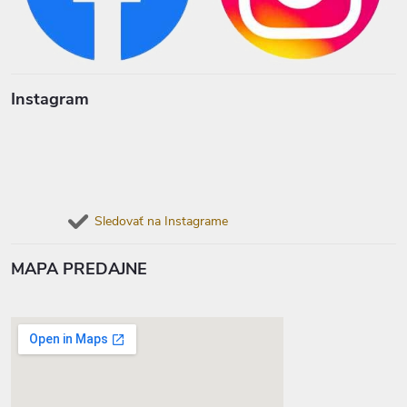
Instagram
Sledovať na Instagrame
MAPA PREDAJNE