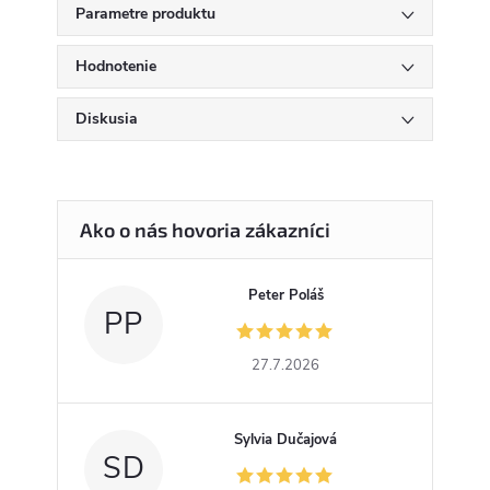
Parametre produktu
Hodnotenie
Diskusia
Peter Poláš
PP
27.7.2026
Sylvia Dučajová
SD