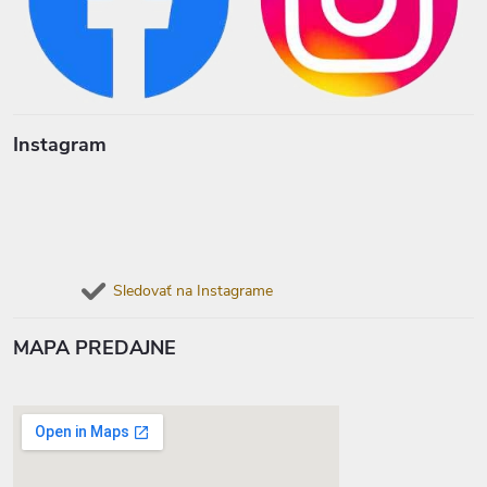
Instagram
Sledovať na Instagrame
MAPA PREDAJNE