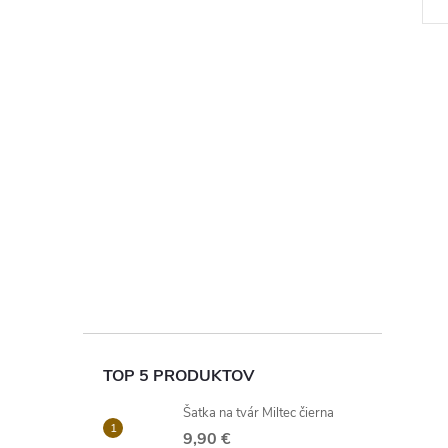
TOP 5 PRODUKTOV
Šatka na tvár Miltec čierna
9,90 €