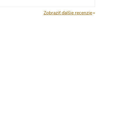
Zobraziť ďalšie recenzie