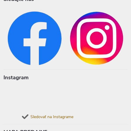
Instagram
Sledovať na Instagrame