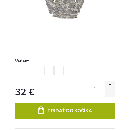
Variant
32 €
Jednotková
cena:
PRIDAŤ DO KOŠÍKA