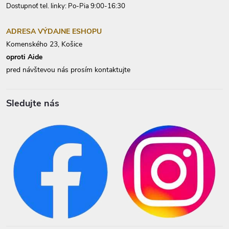
Dostupnoť tel. linky: Po-Pia 9:00-16:30
ADRESA VÝDAJNE ESHOPU
Komenského 23, Košice
oproti Aide
pred návštevou nás prosím kontaktujte
Sledujte nás