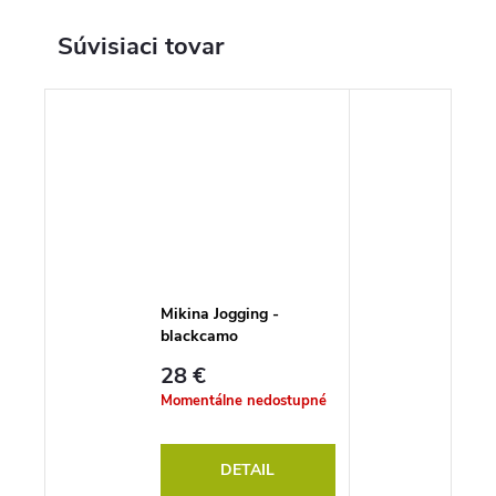
Súvisiaci tovar
Mikina Jogging -
blackcamo
28 €
Momentálne nedostupné
DETAIL