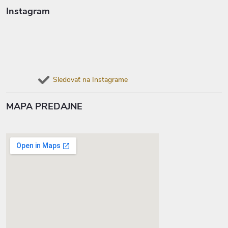
Instagram
Sledovať na Instagrame
MAPA PREDAJNE