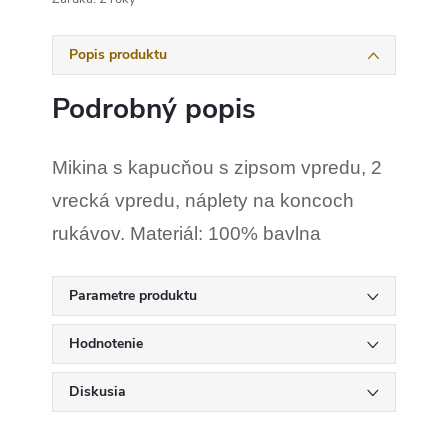
Popis produktu
Podrobný popis
Mikina s kapucňou s zipsom vpredu, 2
vrecká vpredu, náplety na koncoch
rukávov. Materiál: 100% bavlna
Parametre produktu
Hodnotenie
Diskusia