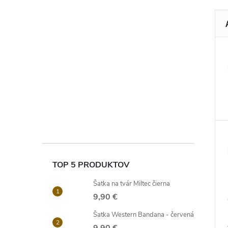
TOP 5 PRODUKTOV
Šatka na tvár Miltec čierna
9,90 €
Šatka Western Bandana - červená