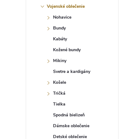
Vojenské oblečenie
Nohavice
Bundy
Kabáty
Kožené bundy
Mikiny
Svetre a kardigány
Košele
Tričká
Tielka
Spodná bielizeň
Dámske oblečenie
Detské oblečenie