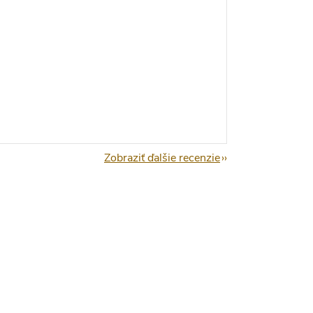
Zobraziť ďalšie recenzie