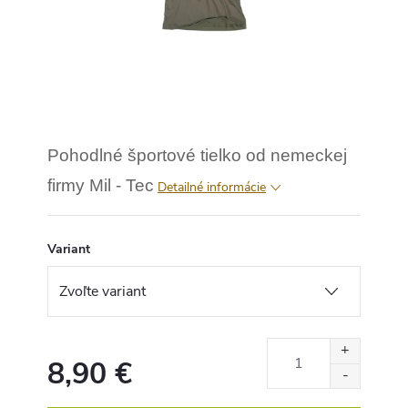
Pohodlné športové tielko od nemeckej
firmy Mil - Tec
Detailné informácie
Variant
8,90 €
Jednotková