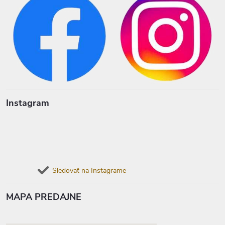
Instagram
Sledovať na Instagrame
MAPA PREDAJNE