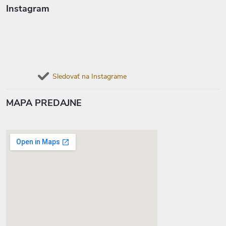
Instagram
Sledovať na Instagrame
MAPA PREDAJNE