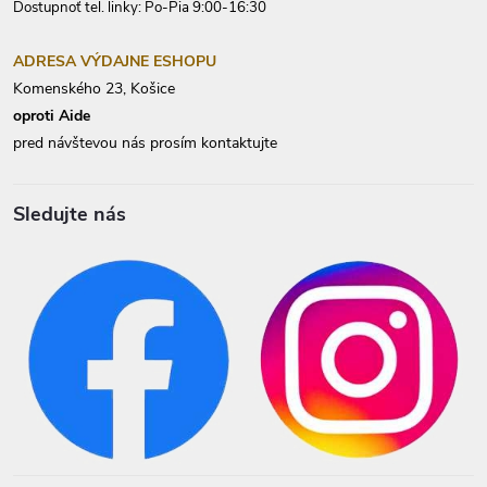
Dostupnoť tel. linky: Po-Pia 9:00-16:30
ADRESA VÝDAJNE ESHOPU
Komenského 23, Košice
oproti Aide
pred návštevou nás prosím kontaktujte
Sledujte nás