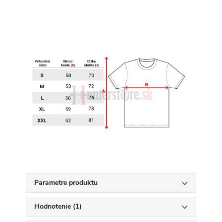
Parametre produktu
Hodnotenie (1)