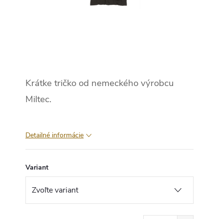
Krátke tričko od nemeckého výrobcu
Miltec.
Detailné informácie
Variant