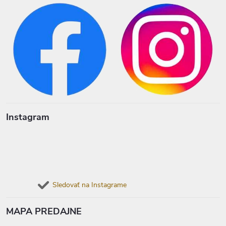
Instagram
Sledovať na Instagrame
MAPA PREDAJNE