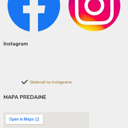
Instagram
Sledovať na Instagrame
MAPA PREDAJNE