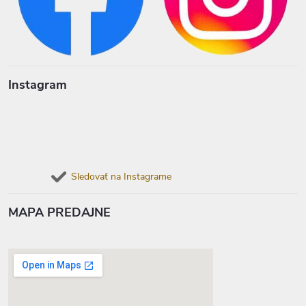
Instagram
Sledovať na Instagrame
MAPA PREDAJNE