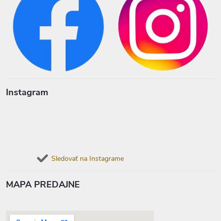
Instagram
Sledovať na Instagrame
MAPA PREDAJNE