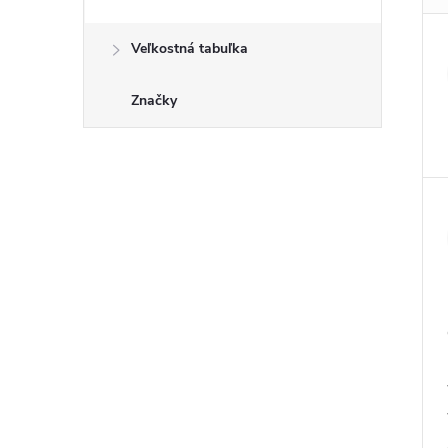
Veľkostná tabuľka
Značky