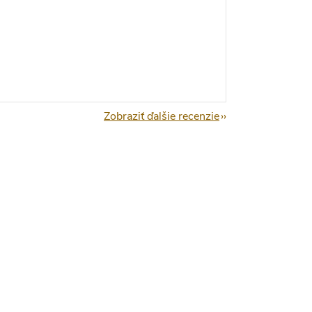
Zobraziť ďalšie recenzie