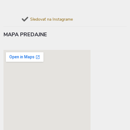
Sledovať na Instagrame
MAPA PREDAJNE