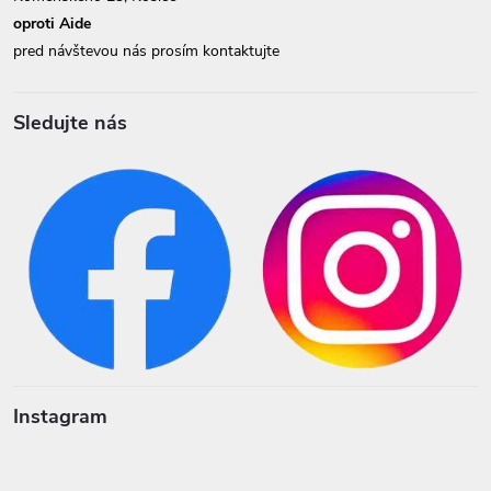
oproti Aide
pred návštevou nás prosím kontaktujte
Sledujte nás
Instagram