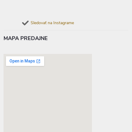
Sledovať na Instagrame
MAPA PREDAJNE