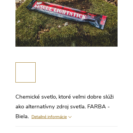
Chemické svetlo, ktoré veľmi dobre slúži
ako alternatívny zdroj svetla. FARBA -
Biela.
Detailné informácie