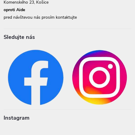
Komenského 23, Košice
oproti Aide
pred návštevou nás prosím kontaktujte
Sledujte nás
Instagram