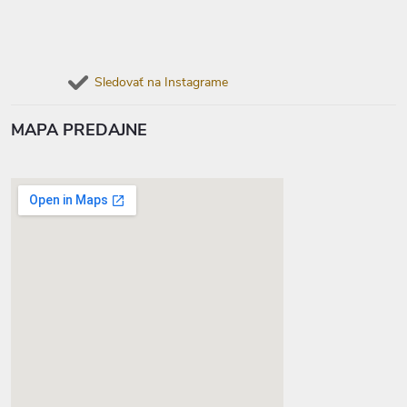
Sledovať na Instagrame
MAPA PREDAJNE