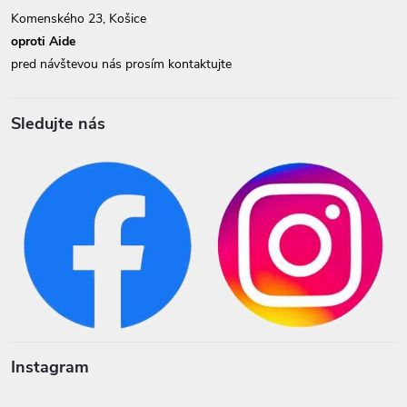
Komenského 23, Košice
oproti Aide
pred návštevou nás prosím kontaktujte
Sledujte nás
Instagram