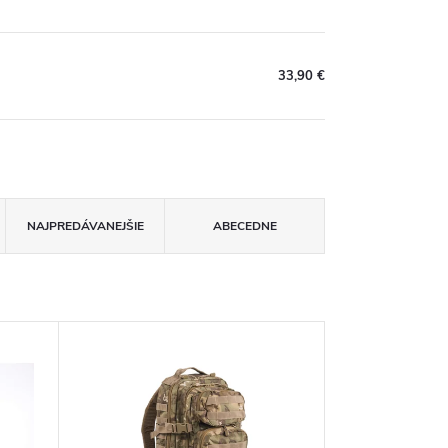
33,90 €
NAJPREDÁVANEJŠIE
ABECEDNE