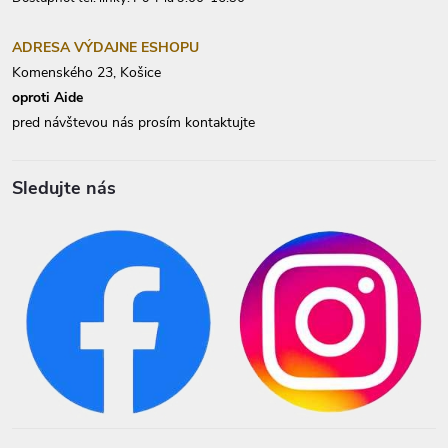
ADRESA VÝDAJNE ESHOPU
Komenského 23, Košice
oproti Aide
pred návštevou nás prosím kontaktujte
Sledujte nás