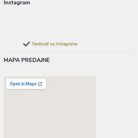
Instagram
Sledovať na Instagrame
MAPA PREDAJNE