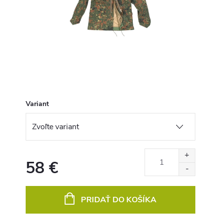
Variant
58 €
Jednotková
cena:
PRIDAŤ DO KOŠÍKA