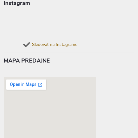
Instagram
Sledovať na Instagrame
MAPA PREDAJNE