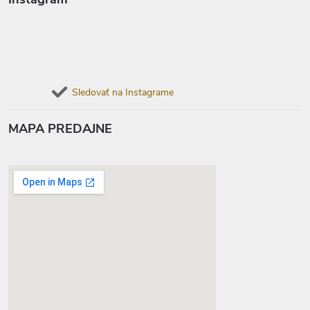
Sledovať na Instagrame
MAPA PREDAJNE