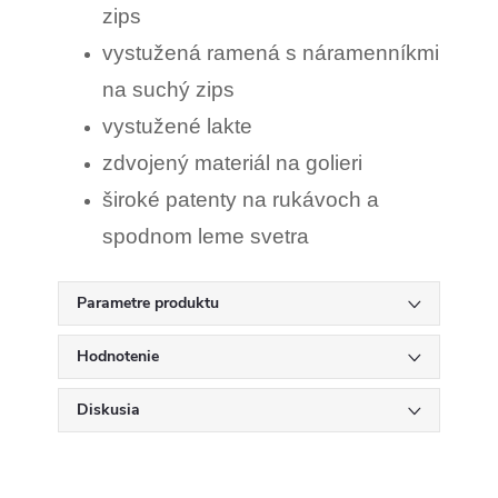
zips
vystužená ramená s náramenníkmi
na suchý zips
vystužené lakte
zdvojený materiál na golieri
široké patenty na rukávoch a
spodnom leme svetra
Parametre produktu
Hodnotenie
Diskusia