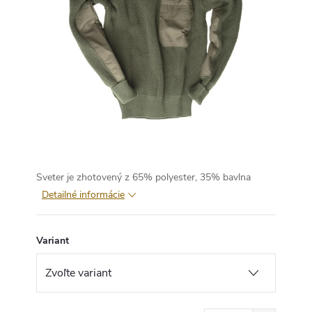
Sveter je zhotovený z 65% polyester, 35% bavlna
Detailné informácie
Variant