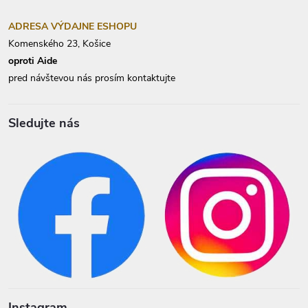
ADRESA VÝDAJNE ESHOPU
Komenského 23, Košice
oproti Aide
pred návštevou nás prosím kontaktujte
Sledujte nás
Instagram