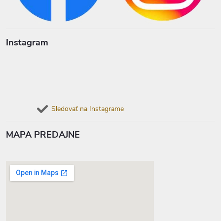
Instagram
Sledovať na Instagrame
MAPA PREDAJNE