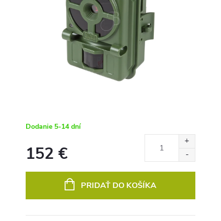
Dodanie 5-14 dní
152 €
Jednotková
cena:
PRIDAŤ DO KOŠÍKA