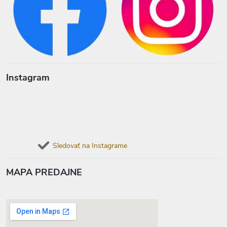
Instagram
Sledovať na Instagrame
MAPA PREDAJNE