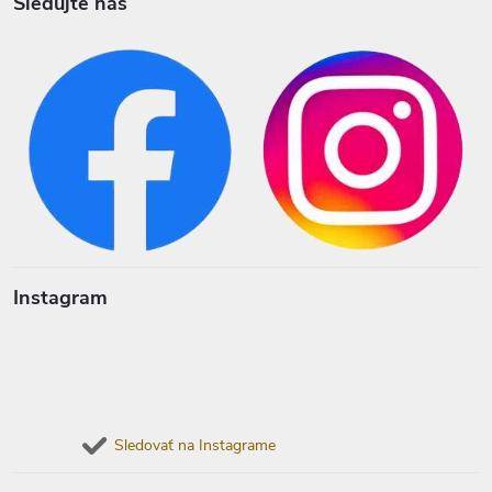
Sledujte nás
Instagram
Sledovať na Instagrame