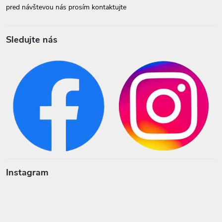
pred návštevou nás prosím kontaktujte
Sledujte nás
Instagram