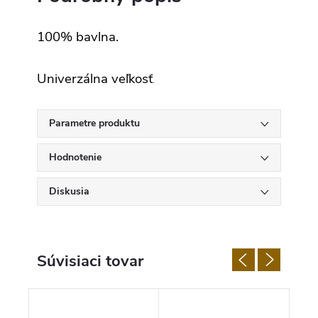
100% bavlna.
Univerzálna veľkosť
.
Parametre produktu
Hodnotenie
Diskusia
Súvisiaci tovar