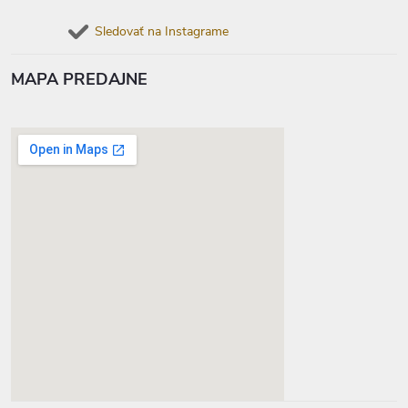
Sledovať na Instagrame
MAPA PREDAJNE