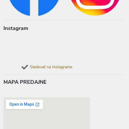
Instagram
Sledovať na Instagrame
MAPA PREDAJNE