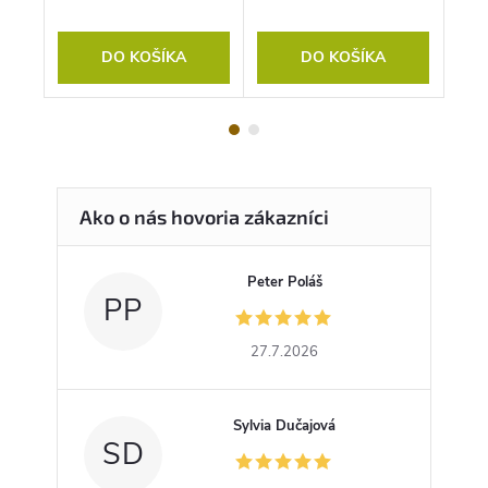
DO KOŠÍKA
DO KOŠÍKA
Peter Poláš
PP
27.7.2026
Sylvia Dučajová
SD