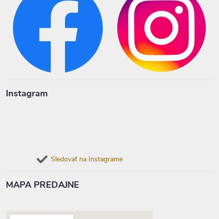
Instagram
Sledovať na Instagrame
MAPA PREDAJNE