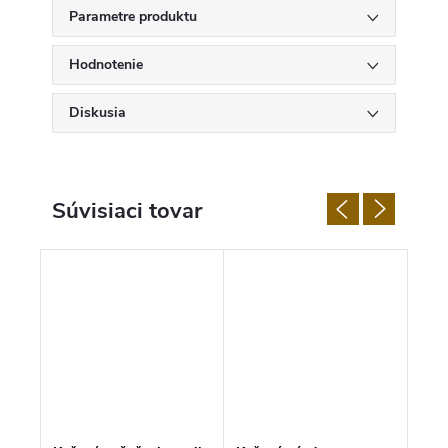
Parametre produktu
Hodnotenie
Diskusia
Súvisiaci tovar