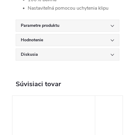
Nastaviteľná pomocou uchytenia klipu
Parametre produktu
Hodnotenie
Diskusia
Súvisiaci tovar