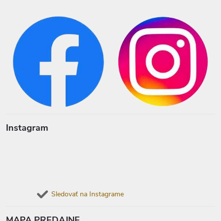
Instagram
Sledovať na Instagrame
MAPA PREDAJNE