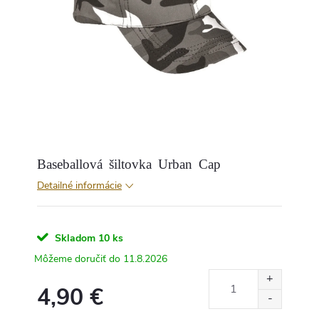
Baseballová šiltovka Urban Cap
Detailné informácie
Skladom
10 ks
11.8.2026
4,90 €
Jednotková